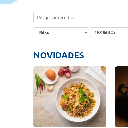
NOVIDADES