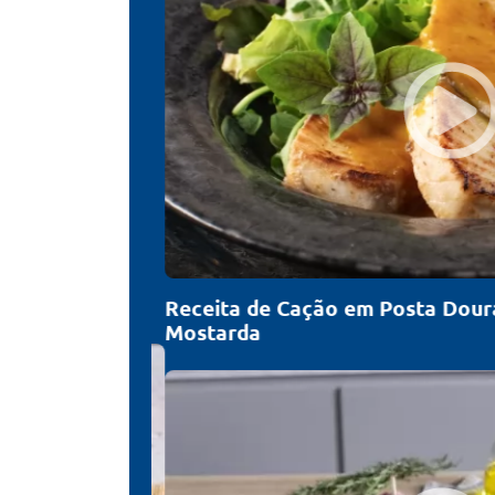
Receita de Cação em Posta Doura
Mostarda