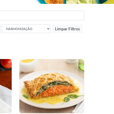
Limpar Filtros