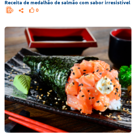
Receita de medalhão de salmão com sabor irresistível
0