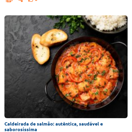
Caldeirada de salmão: autêntica, saudável e
saborosíssima