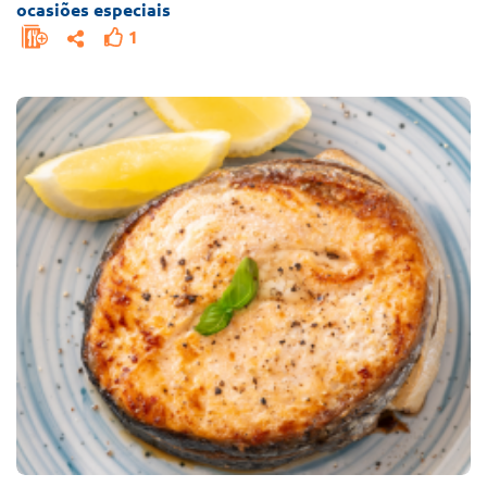
ocasiões especiais
1