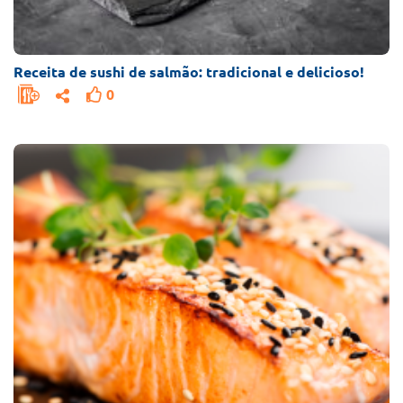
Receita de sushi de salmão: tradicional e delicioso!
0