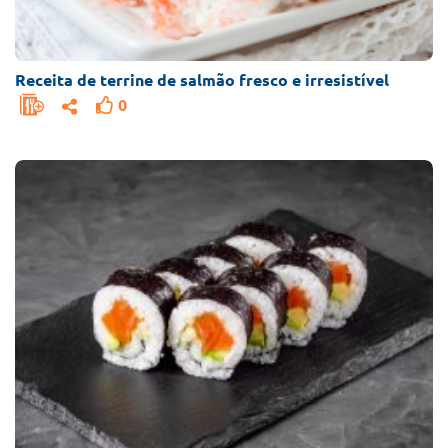
Receita de terrine de salmão fresco e irresistível
0