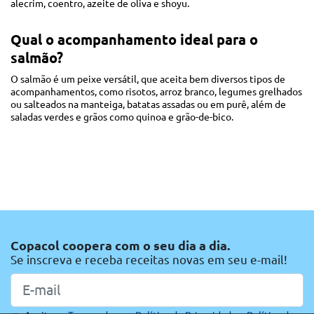
alecrim, coentro, azeite de oliva e shoyu.
Qual o acompanhamento ideal para o
salmão?
O salmão é um peixe versátil, que aceita bem diversos tipos de
acompanhamentos, como risotos, arroz branco, legumes grelhados
ou salteados na manteiga, batatas assadas ou em purê, além de
saladas verdes e grãos como quinoa e grão-de-bico.
Copacol coopera com o seu dia a dia.
Se inscreva e receba receitas novas em seu e-mail!