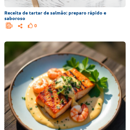
Receita de tartar de salmão: preparo rápido e
saboroso
0