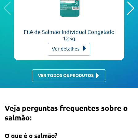
Filé de Salmão Individual Congelado
125g
Ver detalhes
VER TODOS OS PRODUTOS
Veja perguntas frequentes sobre o
salmão:
O que é o salmão?