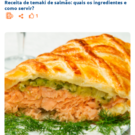
Receita de temaki de salmão: quais os ingredientes e
como servir?
1