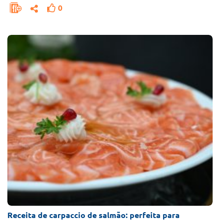
0
Receita de carpaccio de salmão: perfeita para