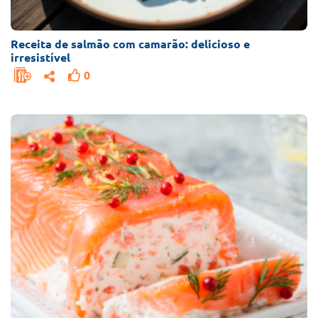
Receita de salmão com camarão: delicioso e
irresistível
0