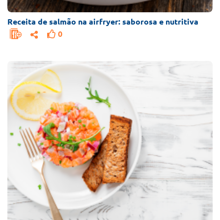
Receita de salmão na airfryer: saborosa e nutritiva
0