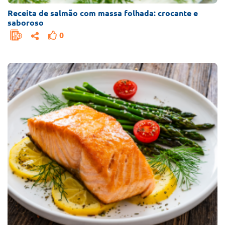
Receita de salmão com massa folhada: crocante e
saboroso
0