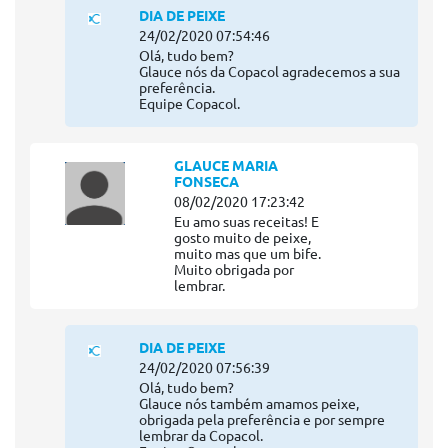
DIA DE PEIXE
24/02/2020 07:54:46
Olá, tudo bem?
Glauce nós da Copacol agradecemos a sua
preferência.
Equipe Copacol.
GLAUCE MARIA
FONSECA
08/02/2020 17:23:42
Eu amo suas receitas! E
gosto muito de peixe,
muito mas que um bife.
Muito obrigada por
lembrar.
DIA DE PEIXE
24/02/2020 07:56:39
Olá, tudo bem?
Glauce nós também amamos peixe,
obrigada pela preferência e por sempre
lembrar da Copacol.