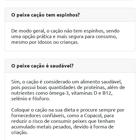
O peixe cação tem espinhos?
De modo geral, o cação não tem espinhos, sendo
uma opção prática e mais segura para consumo,
mesmo por idosos ou crianças.
O peixe cação é saudável?
Sim, o cação é considerado um alimento saudável,
pois possui boas quantidades de proteínas, além de
nutrientes como ômega-3, vitaminas D e B12,
selênio e fósforo.
Coloque o cação na sua dieta e procure sempre por
fornecedores confiáveis, como a Copacol, para
reduzir o risco de consumir peixes que tenham
acumulado metais pesados, devido à forma de
criação.