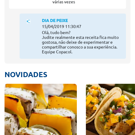
várias vezes
DIA DE PEIXE
15/04/2019 11:30:47
Olá, tudo bem?
Judite realmente esta receita fica muito
gostosa, não deixe de experimentar e
compartilhar conosco a sua experiência.
Equipe Copacol.
NOVIDADES