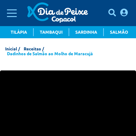
TILÁPIA
TAMBAQUI
SARDINHA
SALMÃO
Inicial
Receitas
Dadinhos de Salmão ao Molho de Maracujá