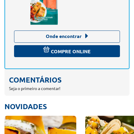
Onde encontrar
COMPRE ONLINE
COMENTÁRIOS
Seja o primeiro a comentar!
NOVIDADES