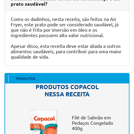
prato saudável?
Como os dadinhos, nesta receita, são feitos na Air
Fryer, este prato pode ser considerado saudável, já
que não é frito por imersão em óleo e os
ingredientes possuem alto valor nutricional.
Apesar disso, esta receita deve estar aliada a outros
alimentos saudáveis, para contribuir para uma maior
qualidade de vida.
PRODUTOS
PRODUTOS COPACOL
NESSA RECEITA
Filé de Salmão em
Pedaços Congelado
400g