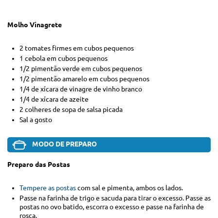
Molho Vinagrete
2 tomates firmes em cubos pequenos
1 cebola em cubos pequenos
1/2 pimentão verde em cubos pequenos
1/2 pimentão amarelo em cubos pequenos
1/4 de xícara de vinagre de vinho branco
1/4 de xícara de azeite
2 colheres de sopa de salsa picada
Sal a gosto
MODO DE PREPARO
Preparo das Postas
Tempere as postas
com sal e pimenta, ambos os lados.
Passe na farinha de trigo e sacuda para tirar o excesso. Passe as
postas no ovo batido, escorra o excesso e passe na farinha de
rosca.