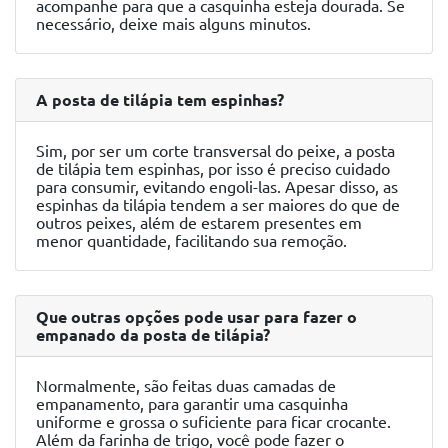
acompanhe para que a casquinha esteja dourada. Se
necessário, deixe mais alguns minutos.
A posta de tilápia tem espinhas?
Sim, por ser um corte transversal do peixe, a posta
de tilápia tem espinhas, por isso é preciso cuidado
para consumir, evitando engoli-las. Apesar disso, as
espinhas da tilápia tendem a ser maiores do que de
outros peixes, além de estarem presentes em
menor quantidade, facilitando sua remoção.
Que outras opções pode usar para fazer o
empanado da posta de tilápia?
Normalmente, são feitas duas camadas de
empanamento, para garantir uma casquinha
uniforme e grossa o suficiente para ficar crocante.
Além da farinha de trigo, você pode fazer o