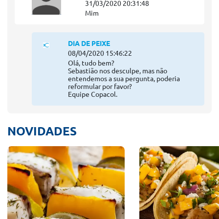
31/03/2020 20:31:48
Mim
DIA DE PEIXE
08/04/2020 15:46:22
Olá, tudo bem?
Sebastião nos desculpe, mas não
entendemos a sua pergunta, poderia
reformular por favor?
Equipe Copacol.
NOVIDADES