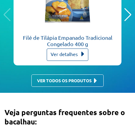
Filé de Tilápia Empanado Tradicional
Congelado 400 g
Ver detalhes
VER TODOS OS PRODUTOS
Veja perguntas frequentes sobre o
bacalhau: