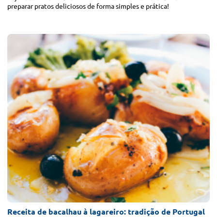
preparar pratos deliciosos de forma simples e prática!
Receitas
com
Bacalhau
Receita de bacalhau à lagareiro: tradição de Portugal