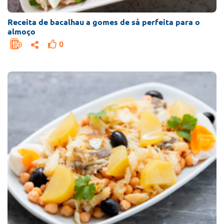
Receita de bacalhau a gomes de sá perfeita para o
almoço
0