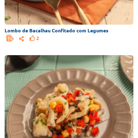
Lombo de Bacalhau Confitado com Legumes
2