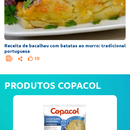
Receita de bacalhau com batatas ao murro: tradicional
portuguesa
10
PRODUTOS COPACOL