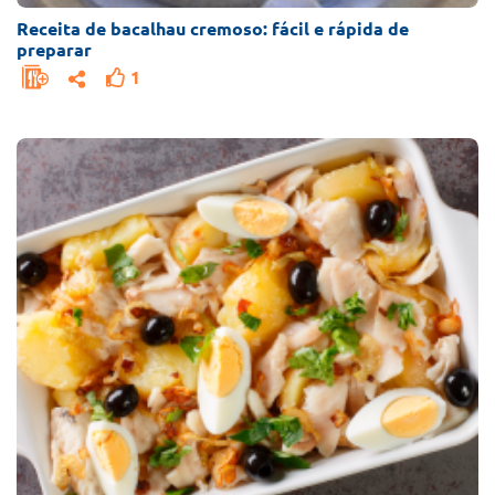
Receita de bacalhau cremoso: fácil e rápida de
preparar
1