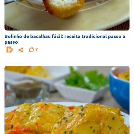
Bolinho de bacalhau fácil: receita tradicional passo a
passo
7