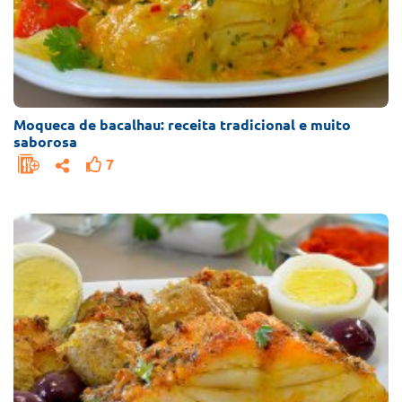
Moqueca de bacalhau: receita tradicional e muito
saborosa
7