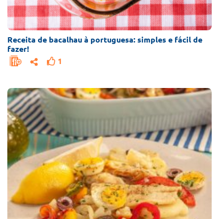
Receita de bacalhau à portuguesa: simples e fácil de
fazer!
1