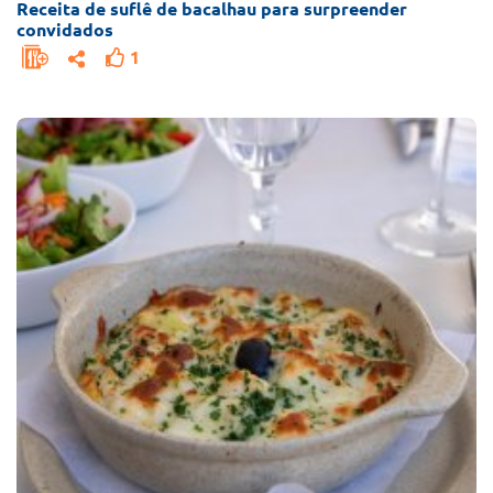
Receita de suflê de bacalhau para surpreender
convidados
1