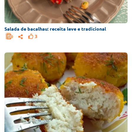
Salada de bacalhau: receita leve e tradicional
3