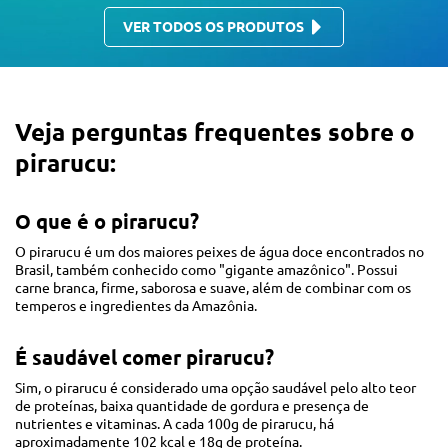
VER TODOS OS PRODUTOS
Veja perguntas frequentes sobre o
pirarucu:
O que é o pirarucu?
O pirarucu é um dos maiores peixes de água doce encontrados no
Brasil, também conhecido como "gigante amazônico". Possui
carne branca, firme, saborosa e suave, além de combinar com os
temperos e ingredientes da Amazônia.
É saudável comer pirarucu?
Sim, o pirarucu é considerado uma opção saudável pelo alto teor
de proteínas, baixa quantidade de gordura e presença de
nutrientes e vitaminas. A cada 100g de pirarucu, há
aproximadamente 102 kcal e 18g de proteína.