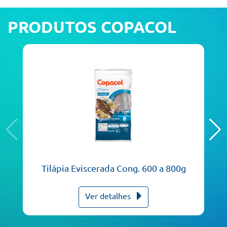
PRODUTOS COPACOL
Tilápia Eviscerada Cong. 600 a 800g
Ver detalhes