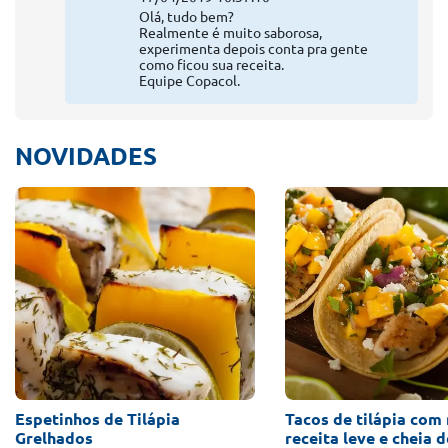
Olá, tudo bem?
Realmente é muito saborosa,
experimenta depois conta pra gente
como ficou sua receita.
Equipe Copacol.
NOVIDADES
Espetinhos de Tilápia
Tacos de tilápia com
Grelhados
receita leve e cheia 