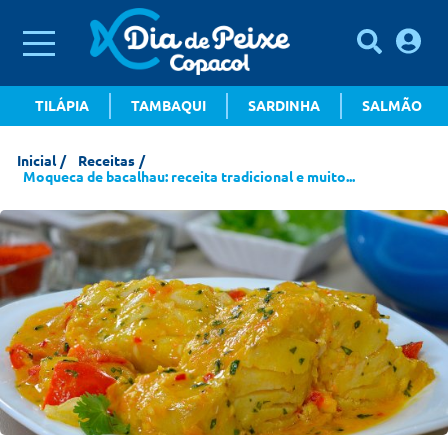
TILÁPIA
TAMBAQUI
SARDINHA
SALMÃO
Inicial
Receitas
Moqueca de bacalhau: receita tradicional e muito...