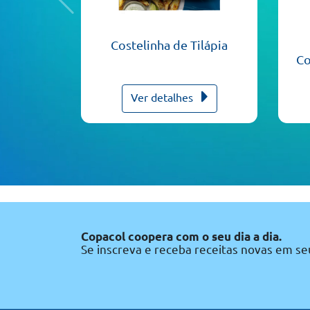
Costelinha de Tilápia
Co
Ver detalhes
Copacol coopera com o seu dia a dia.
Se inscreva e receba receitas novas em se