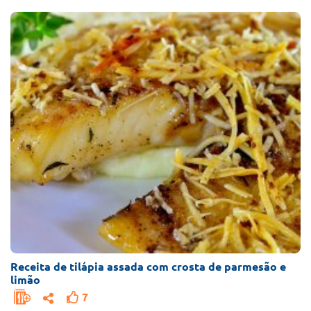
Receita de tilápia assada com crosta de parmesão e
limão
7