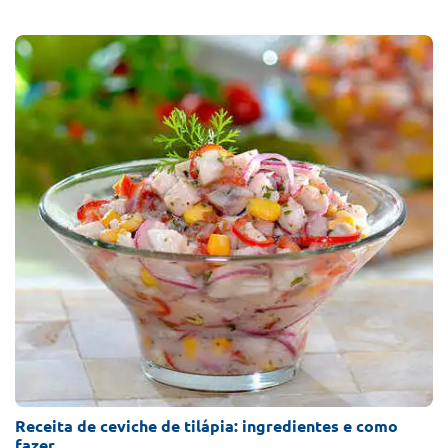
Receita de ceviche de tilápia: ingredientes e como
fazer