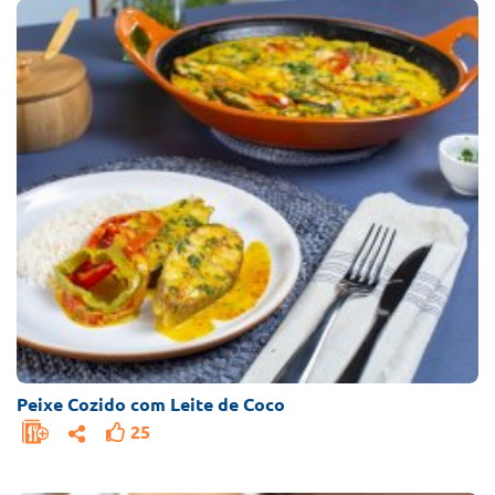
Peixe Cozido com Leite de Coco
25