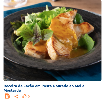
Receita de Cação em Posta Dourado ao Mel e
Mostarda
5