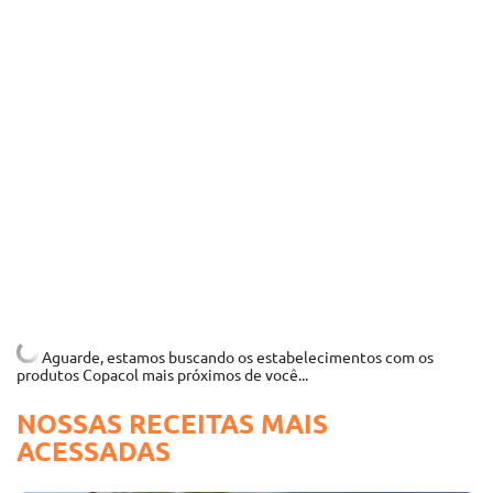
Aguarde, estamos buscando os estabelecimentos com os
produtos Copacol mais próximos de você...
NOSSAS RECEITAS MAIS
ACESSADAS