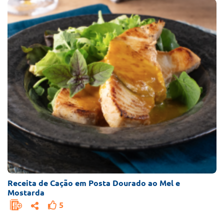
Receita de Cação em Posta Dourado ao Mel e
Mostarda
5