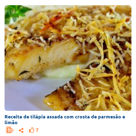
Receita de tilápia assada com crosta de parmesão e
limão
7