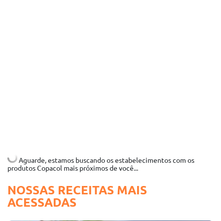
Aguarde, estamos buscando os estabelecimentos com os
produtos Copacol mais próximos de você...
NOSSAS RECEITAS MAIS
ACESSADAS