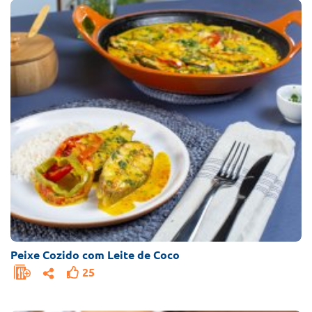
Peixe Cozido com Leite de Coco
25