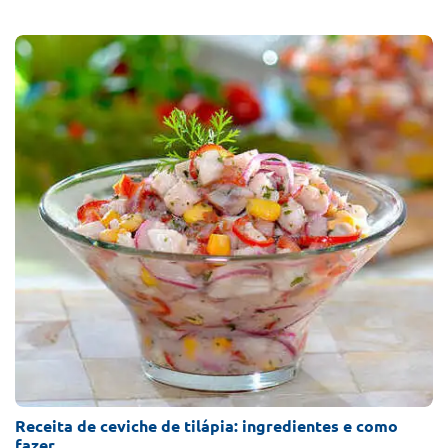
Receita de ceviche de tilápia: ingredientes e como
fazer