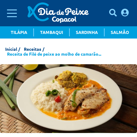
TILÁPIA
TAMBAQUI
SARDINHA
SALMÃO
Inicial
Receitas
Receita de Filé de peixe ao molho de camarão...