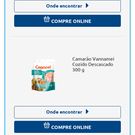
Onde encontrar
COMPRE ONLINE
Camarão Vannamei
Cozido Descascado
300 g
Onde encontrar
COMPRE ONLINE