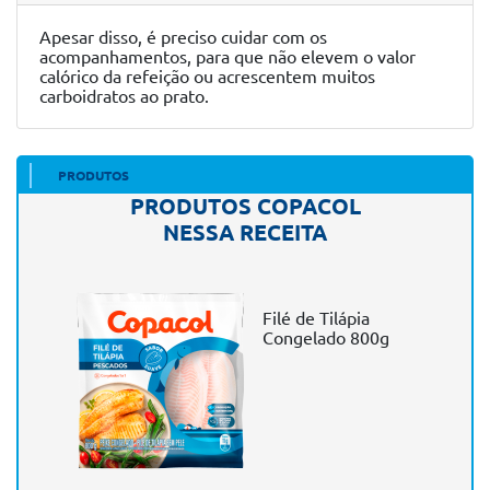
Apesar disso, é preciso cuidar com os
acompanhamentos, para que não elevem o valor
calórico da refeição ou acrescentem muitos
carboidratos ao prato.
PRODUTOS
PRODUTOS COPACOL
NESSA RECEITA
Filé de Tilápia
Congelado 800g