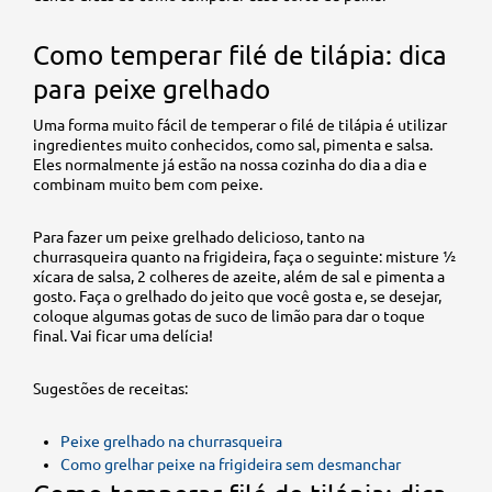
Como temperar filé de tilápia: dica
para peixe grelhado
Uma forma muito fácil de temperar o filé de tilápia é utilizar
ingredientes muito conhecidos, como sal, pimenta e salsa.
Eles normalmente já estão na nossa cozinha do dia a dia e
combinam muito bem com peixe.
Para fazer um peixe grelhado delicioso, tanto na
churrasqueira quanto na frigideira, faça o seguinte: misture ½
xícara de salsa, 2 colheres de azeite, além de sal e pimenta a
gosto. Faça o grelhado do jeito que você gosta e, se desejar,
coloque algumas gotas de suco de limão para dar o toque
final. Vai ficar uma delícia!
Sugestões de receitas:
Peixe grelhado na churrasqueira
Como grelhar peixe na frigideira sem desmanchar