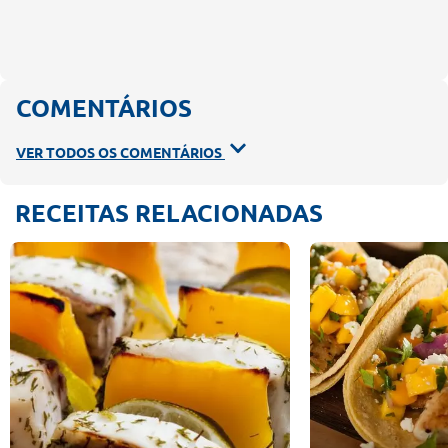
COMENTÁRIOS
VER TODOS OS COMENTÁRIOS
RECEITAS RELACIONADAS