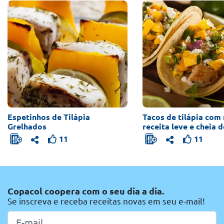
Espetinhos de Tilápia
Tacos de tilápia com
Grelhados
receita leve e cheia 
11
11
Copacol coopera com o seu dia a dia.
Se inscreva e receba receitas novas em seu e-mail!