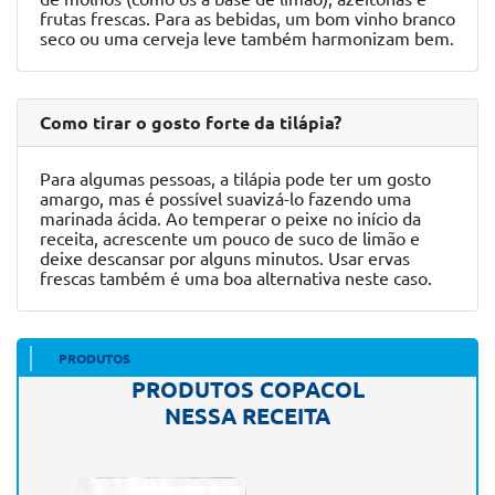
frutas frescas. Para as bebidas, um bom vinho branco
seco ou uma cerveja leve também harmonizam bem.
Como tirar o gosto forte da tilápia?
Para algumas pessoas, a tilápia pode ter um gosto
amargo, mas é possível suavizá-lo fazendo uma
marinada ácida. Ao temperar o peixe no início da
receita, acrescente um pouco de suco de limão e
deixe descansar por alguns minutos. Usar ervas
frescas também é uma boa alternativa neste caso.
PRODUTOS
PRODUTOS COPACOL
NESSA RECEITA