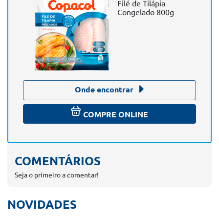
Filé de Tilápia
Congelado 800g
Onde encontrar
COMPRE ONLINE
COMENTÁRIOS
Seja o primeiro a comentar!
NOVIDADES