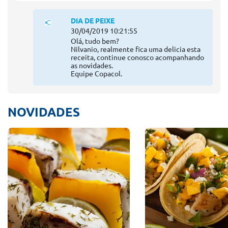
DIA DE PEIXE
30/04/2019 10:21:55
Olá, tudo bem?
Nilvanio, realmente fica uma delicia esta
receita, continue conosco acompanhando
as novidades.
Equipe Copacol.
NOVIDADES