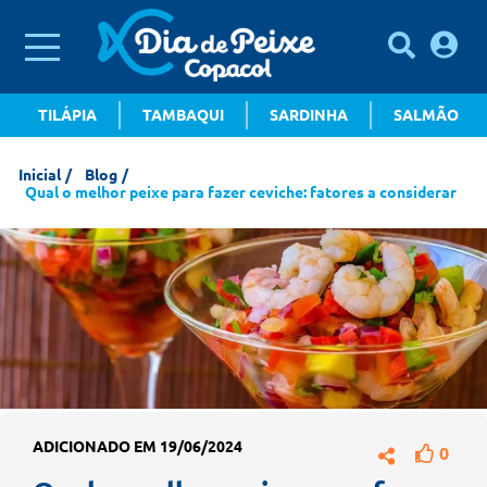
TILÁPIA
TAMBAQUI
SARDINHA
SALMÃO
Inicial
Blog
Qual o melhor peixe para fazer ceviche: fatores a considerar
ADICIONADO EM 19/06/2024
0