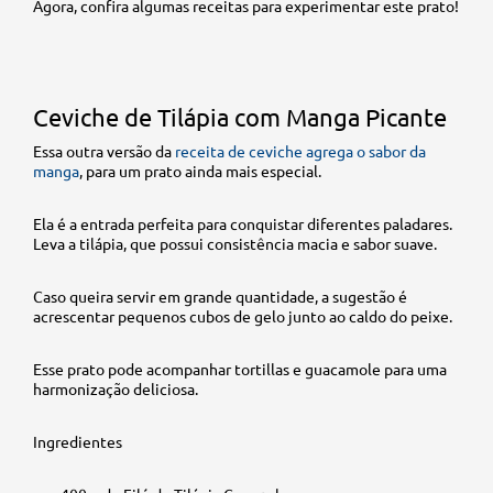
Agora, confira algumas receitas para experimentar este prato!
Ceviche de Tilápia com Manga Picante
Essa outra versão da
receita de ceviche agrega o sabor da
manga
, para um prato ainda mais especial.
Ela é a entrada perfeita para conquistar diferentes paladares.
Leva a tilápia, que possui consistência macia e sabor suave.
Caso queira servir em grande quantidade, a sugestão é
acrescentar pequenos cubos de gelo junto ao caldo do peixe.
Esse prato pode acompanhar tortillas e guacamole para uma
harmonização deliciosa.
Ingredientes