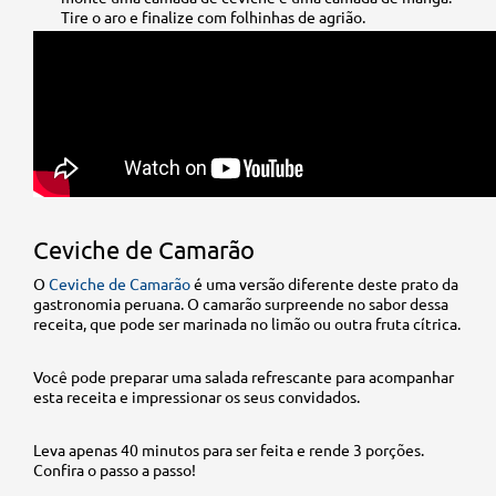
Tire o aro e finalize com folhinhas de agrião.
Ceviche de Camarão
O
Ceviche de Camarão
é uma versão diferente deste prato da
gastronomia peruana. O camarão surpreende no sabor dessa
receita, que pode ser marinada no limão ou outra fruta cítrica.
Você pode preparar uma salada refrescante para acompanhar
esta receita e impressionar os seus convidados.
Leva apenas 40 minutos para ser feita e rende 3 porções.
Confira o passo a passo!