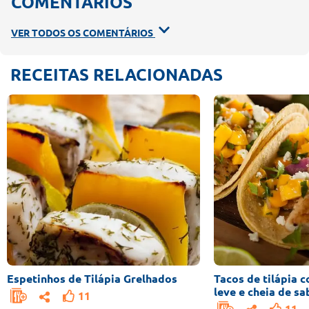
COMENTÁRIOS
VER TODOS OS COMENTÁRIOS
RECEITAS RELACIONADAS
Espetinhos de Tilápia Grelhados
Tacos de tilápia 
leve e cheia de sa
11