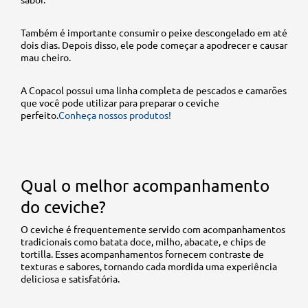
Também é importante consumir o peixe descongelado em até
dois dias. Depois disso, ele pode começar a apodrecer e causar
mau cheiro.
A Copacol possui uma linha completa de pescados e camarões
que você pode utilizar para preparar o ceviche
perfeito.
Conheça nossos produtos!
Qual o melhor acompanhamento
do ceviche?
O ceviche é frequentemente servido com acompanhamentos
tradicionais como batata doce, milho, abacate, e chips de
tortilla. Esses acompanhamentos fornecem contraste de
texturas e sabores, tornando cada mordida uma experiência
deliciosa e satisfatória.