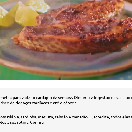
melha para variar o cardápio da semana. Diminuir a ingestão desse tipo
 risco de doenças cardíacas e até o câncer.
om tilápia, sardinha, merluza, salmão e camarão. E, acredite, todos eles 
los à sua rotina. Confira!