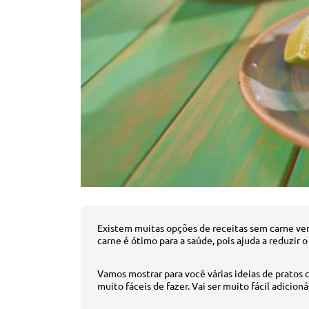
Existem muitas opções de receitas sem carne ver
carne é ótimo para a saúde, pois ajuda a reduzir o
Vamos mostrar para você várias ideias de pratos c
muito fáceis de fazer. Vai ser muito fácil adicioná-