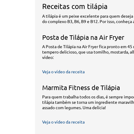
Receitas com tilápia
A tilápia é um peixe excelente para quem deseja 
do complexo B3, B6, B9 e B12. Por isso, conheça 
Posta de Tilápia na Air Fryer
A Posta de Tilápia na Air Fryer fica pronto em 45
tempero delicioso, que usa tomilho, mostarda, a
vídeo:
Veja o vídeo da receita
Marmita Fitness de Tilápia
Para quem trabalha todos os dias, é sempre impo
tilápia também se torna um ingrediente maravilh
assado com legumes. Uma delícia!
Veja o vídeo da receita