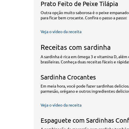
Prato Feito de Peixe Tilápia
Outra opção muito saborosa é o peixe empanado. 
para ficar bem crocante. Confira o passo a passo:
Veja o vídeo da receita
Receitas com sardinha
A sardinha é rica em ômega 3 e vitamina D, além
brasileiras. Conheça duas receitas fáceis e rápida
Sardinha Crocantes
Em meia hora, você pode fazer sardinhas deliciosa
parmesão, orégano e outros ingredientes delicios
Veja o vídeo da receita
Espaguete com Sardinhas Conf