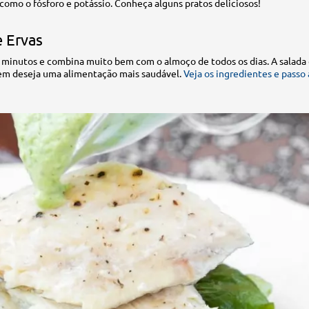
 como o fósforo e potássio. Conheça alguns pratos deliciosos!
 Ervas
 minutos e combina muito bem com o almoço de todos os dias. A salada
uem deseja uma alimentação mais saudável.
Veja os ingredientes e passo 