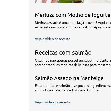
Merluza com Molho de Iogurte
Merluza assada é uma delícia, já provou? Aqui t
especial a um prato simples e prático. Aprenda n
Veja o vídeo da receita
Receitas com salmão
O salmão não apenas possui um sabor marcante, 
apresentar duas receitas deliciosas para mostrar 
Salmão Assado na Manteiga
Esta receita de salmão leva poucos ingredientes,
vinho, fica ainda mais sofisticada! Confira!
Veja o vídeo da receita