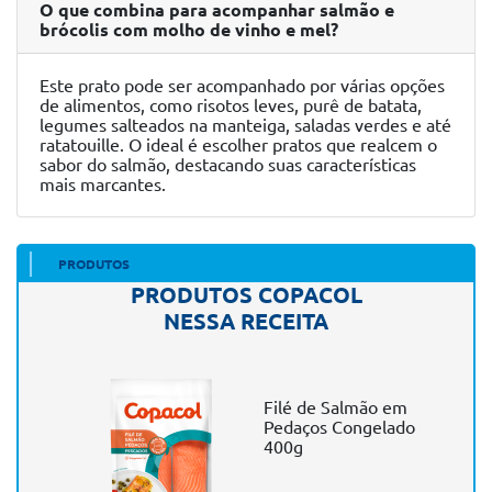
O que combina para acompanhar salmão e
brócolis com molho de vinho e mel?
Este prato pode ser acompanhado por várias opções
de alimentos, como risotos leves, purê de batata,
legumes salteados na manteiga, saladas verdes e até
ratatouille. O ideal é escolher pratos que realcem o
sabor do salmão, destacando suas características
mais marcantes.
PRODUTOS
PRODUTOS COPACOL
NESSA RECEITA
Filé de Salmão em
Pedaços Congelado
400g