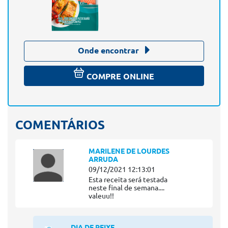
Onde encontrar
COMPRE ONLINE
COMENTÁRIOS
MARILENE DE LOURDES
ARRUDA
09/12/2021 12:13:01
Esta receita será testada
neste final de semana....
valeuu!!
DIA DE PEIXE