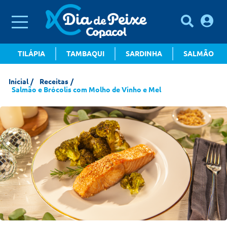
TILÁPIA
TAMBAQUI
SARDINHA
SALMÃO
Inicial
Receitas
Salmão e Brócolis com Molho de Vinho e Mel