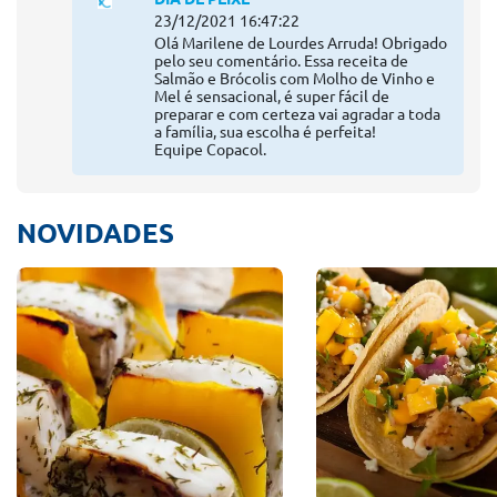
23/12/2021 16:47:22
Olá Marilene de Lourdes Arruda! Obrigado
pelo seu comentário. Essa receita de
Salmão e Brócolis com Molho de Vinho e
Mel é sensacional, é super fácil de
preparar e com certeza vai agradar a toda
a família, sua escolha é perfeita!
Equipe Copacol.
NOVIDADES