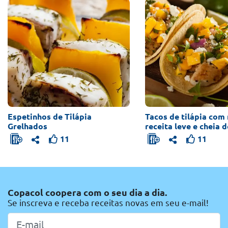
Espetinhos de Tilápia
Tacos de tilápia com
Grelhados
receita leve e cheia 
11
11
Copacol coopera com o seu dia a dia.
Se inscreva e receba receitas novas em seu e-mail!