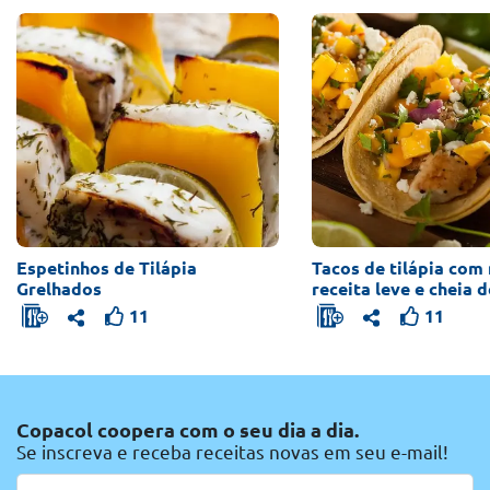
Espetinhos de Tilápia
Tacos de tilápia com
Grelhados
receita leve e cheia 
11
11
Copacol coopera com o seu dia a dia.
Se inscreva e receba receitas novas em seu e-mail!