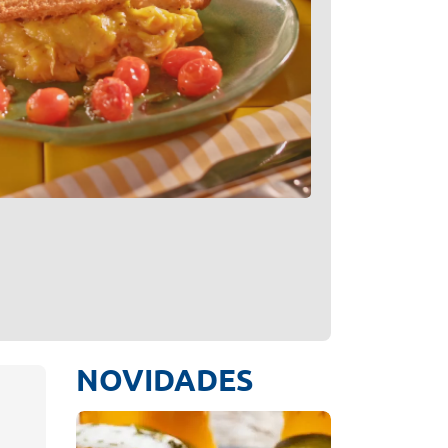
NOVIDADES