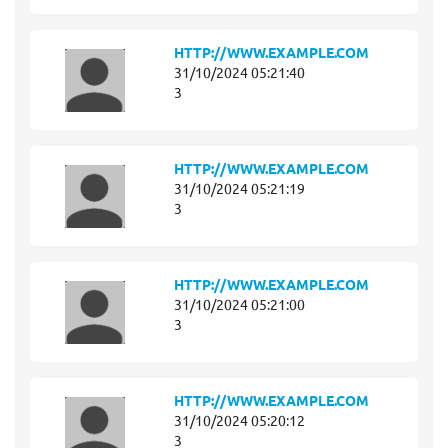
HTTP://WWW.EXAMPLE.COM
31/10/2024 05:21:40
3
HTTP://WWW.EXAMPLE.COM
31/10/2024 05:21:19
3
HTTP://WWW.EXAMPLE.COM
31/10/2024 05:21:00
3
HTTP://WWW.EXAMPLE.COM
31/10/2024 05:20:12
3