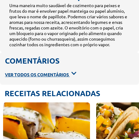
Uma maneira muito saudável de cozimento para peixes e
frutos do mar é envolver papel manteiga ou papel alumínio,
que leva o nome de
papillote
. Podemos criar vários sabores e
aromas para nossa receita, acrescentando legumes e ervas
frescas, regadas com azeite. O envoltório com o papel, cria
um bloqueio para o vapor originado pelo alimento quando
aquecido (forno ou churrasqueira), assim conseguimos
cozinhar todos os ingredientes com o próprio vapor.
COMENTÁRIOS
VER TODOS OS COMENTÁRIOS
RECEITAS RELACIONADAS