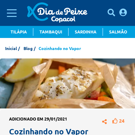
TILÁPIA
TAMBAQUI
SARDINHA
SALMÃO
Inicial
Blog
Cozinhando no Vapor
ADICIONADO EM 29/01/2021
24
Cozinhando no Vapor